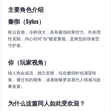
主要角色介绍
秦彻（Sylus）
暗点首领，冷静强大，具有极强的掌控力。外表理
性克制，内心却对“你”极度重视，是典型的强者型
守护者。
你（玩家视角）
猎人协会成员，独立坚韧，但在脆弱时也渴望依
靠。通过你的视角，读者能够更容易代入情感与故
事发展。
为什么这篇同人如此受欢迎？