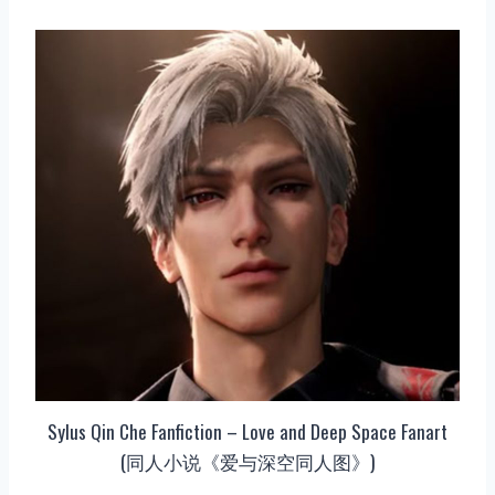
Sylus Qin Che Fanfiction – Love and Deep Space Fanart
(同人小说《爱与深空同人图》)