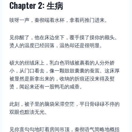
Chapter 2: 生病
吱呀一声，秦彻端着水杯，拿着药推门进来。
见你醒了，他在床边坐下，覆手摸了摸你的额头。
烫人的温度已经回落，温热却还是很明显。
硕大的丝绒床上，乳白色羽绒被裹着的人分外娇
小，从门口看去，像一颗鼓鼓囊囊的蚕茧。这床厚
被显然是新拿出来的，收纳的折痕还没来得及熨
烫，闻起来还有一股鸭毛的咸香。
此刻，被子里的脑袋呆滞空茫，平日骨碌碌不停的
双眼也黯淡无光。
见你直勾勾地盯着房间吊顶，秦彻语气简略地概括