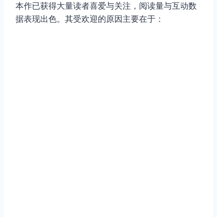
本作已获得大量读者喜爱与关注，阅读量与互动数
据表现出色。其受欢迎的原因主要在于：