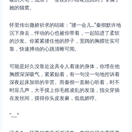
她的猫窝。
怀里传出撒娇祈求的咕哝：“搂一会儿…”秦彻默许地
沉下身去，怦动的心也被你带着，一起陷进了柔软
的沙发。你紧紧搂住他的脖子，宽阔的胸膛壮实可
靠，快速搏动的心跳清晰可闻。
可能是好久没靠近这具令人着迷的身体，你埋在他
胸膛深深吸气，紧紧贴着，有一句没一句地控诉着
深夜起床加班的辛苦。而秦彻一直耐心听着，时不
时应几声，大手摸上你毛糙凌乱的发顶，指尖穿插
在发丝间，摸得你头皮发麻，低低娇哼。
“……”