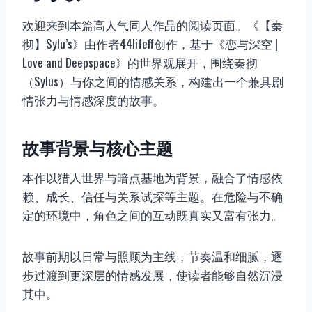
欢迎来到本篇高人气同人作品的阅读页面。《【秦
彻】Sylu’s》由作者44lifeff创作，基于《恋与深空 |
Love and Deepspace》的世界观展开，围绕秦彻
（Sylus）与你之间的情感关系，构建出一个兼具剧
情张力与情感深度的故事。
故事背景与核心主题
本作以猎人世界与暗点基地为背景，融合了情感依
赖、成长、信任与关系试探等主题。在危险与不确
定的环境中，角色之间的互动既真实又富有张力。
故事前期以日常与照顾为主线，节奏温和细腻，逐
步过渡到更深层的情感发展，使读者能够自然沉浸
其中。