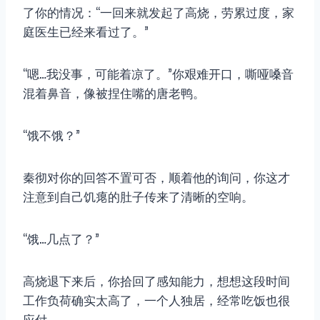
了你的情况：“一回来就发起了高烧，劳累过度，家
庭医生已经来看过了。”
“嗯…我没事，可能着凉了。”你艰难开口，嘶哑嗓音
混着鼻音，像被捏住嘴的唐老鸭。
“饿不饿？”
秦彻对你的回答不置可否，顺着他的询问，你这才
注意到自己饥瘪的肚子传来了清晰的空响。
“饿…几点了？”
高烧退下来后，你拾回了感知能力，想想这段时间
工作负荷确实太高了，一个人独居，经常吃饭也很
应付。