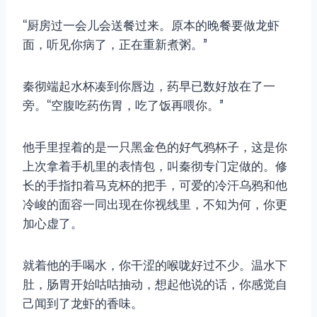
“厨房过一会儿会送餐过来。原本的晚餐要做龙虾
面，听见你病了，正在重新煮粥。”
秦彻端起水杯凑到你唇边，药早已数好放在了一
旁。“空腹吃药伤胃，吃了饭再喂你。”
他手里捏着的是一只黑金色的好气鸦杯子，这是你
上次拿着手机里的表情包，叫秦彻专门定做的。修
长的手指扣着马克杯的把手，可爱的冷汗乌鸦和他
冷峻的面容一同出现在你视线里，不知为何，你更
加心虚了。
就着他的手喝水，你干涩的喉咙好过不少。温水下
肚，肠胃开始咕咕抽动，想起他说的话，你感觉自
己闻到了龙虾的香味。