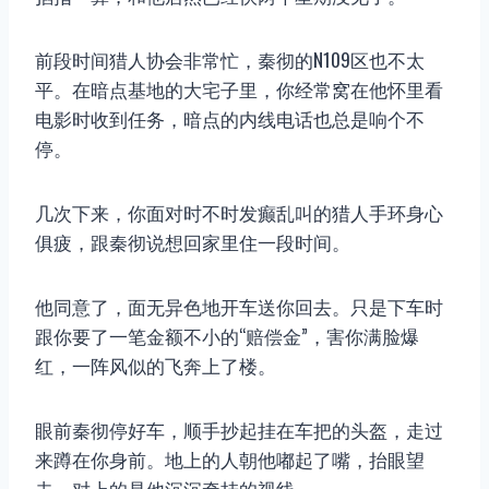
前段时间猎人协会非常忙，秦彻的N109区也不太
平。在暗点基地的大宅子里，你经常窝在他怀里看
电影时收到任务，暗点的内线电话也总是响个不
停。
几次下来，你面对时不时发癫乱叫的猎人手环身心
俱疲，跟秦彻说想回家里住一段时间。
他同意了，面无异色地开车送你回去。只是下车时
跟你要了一笔金额不小的“赔偿金”，害你满脸爆
红，一阵风似的飞奔上了楼。
眼前秦彻停好车，顺手抄起挂在车把的头盔，走过
来蹲在你身前。地上的人朝他嘟起了嘴，抬眼望
去，对上的是他沉沉牵挂的视线。