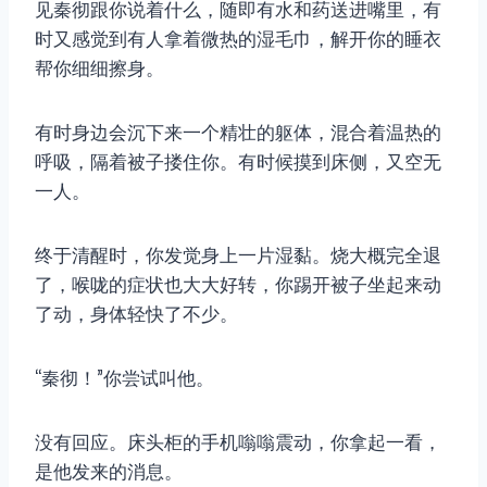
见秦彻跟你说着什么，随即有水和药送进嘴里，有
时又感觉到有人拿着微热的湿毛巾，解开你的睡衣
帮你细细擦身。
有时身边会沉下来一个精壮的躯体，混合着温热的
呼吸，隔着被子搂住你。有时候摸到床侧，又空无
一人。
终于清醒时，你发觉身上一片湿黏。烧大概完全退
了，喉咙的症状也大大好转，你踢开被子坐起来动
了动，身体轻快了不少。
“秦彻！”你尝试叫他。
没有回应。床头柜的手机嗡嗡震动，你拿起一看，
是他发来的消息。