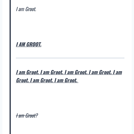
I am Groot.
I AM GROOT.
I am Groot. I am Groot. I am Groot. I am Groot. I am
Groot. I am Groot. I am Groot.
I am Groot?