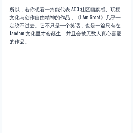
所以，若你想看一篇能代表 AO3 社区幽默感、玩梗
文化与创作自由精神的作品，《I Am Groot》几乎一
定绕不过去。它不只是一个笑话，也是一篇只有在
fandom 文化里才会诞生、并且会被无数人真心喜爱
的作品。