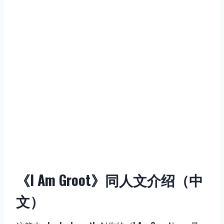
《I Am Groot》同人文介绍（中
文）