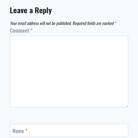
Leave a Reply
Your email address will not be published.
Required fields are marked
*
Comment
*
Name
*