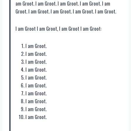
am Groot. I am Groot. I am Groot. I am Groot. I am
Groot. I am Groot. I am Groot. I am Groot. I am Groot.
I am Groot I am Groot, I am Groot I am Groot:
I am Groot.
I am Groot.
I am Groot.
I am Groot.
I am Groot.
I am Groot.
I am Groot.
I am Groot.
I am Groot.
I am Groot.