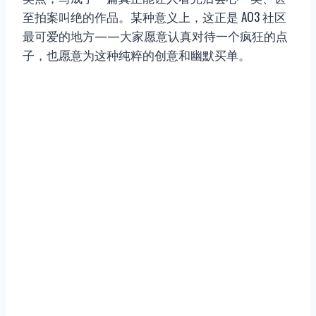
至拍案叫绝的作品。某种意义上，这正是 AO3 社区
最可爱的地方——大家愿意认真对待一个疯狂的点
子，也愿意为这种纯粹的创意和幽默买单。