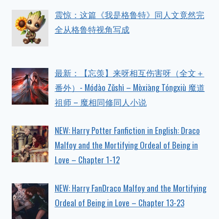
震惊：这篇《我是格鲁特》同人文竟然完
全从格鲁特视角写成
最新：【忘羡】来呀相互伤害呀（全文＋
番外）- Módào Zǔshī – Mòxiāng Tóngxiù 魔道
祖师 – 魔相同修同人小说
NEW: Harry Potter Fanfiction in English: Draco
Malfoy and the Mortifying Ordeal of Being in
Love – Chapter 1-12
NEW: Harry FanDraco Malfoy and the Mortifying
Ordeal of Being in Love – Chapter 13-23