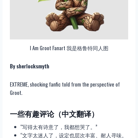
I Am Groot Fanart 我是格鲁特同人图
By sherlocksmyth
EXTREME, shocking fanfic told from the perspective of
Groot.
一些有趣评论（中文翻译）
“写得太有诗意了，我都想哭了。”
“文字太迷人了，设定也层次丰富、耐人寻味。