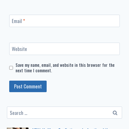
Email
*
Website
Save my name, email, and website in this browser for the
next time I comment.
Search
for: