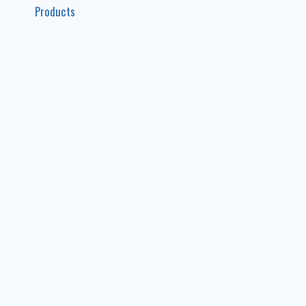
Products