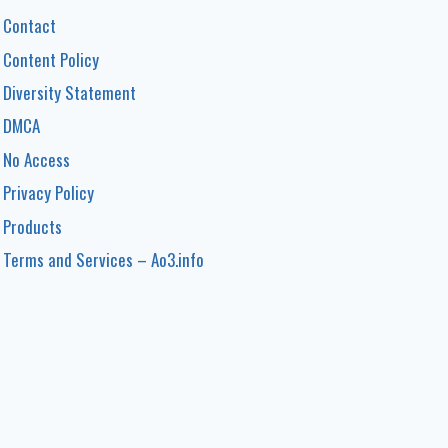
Contact
Content Policy
Diversity Statement
DMCA
No Access
Privacy Policy
Products
Terms and Services – Ao3.info