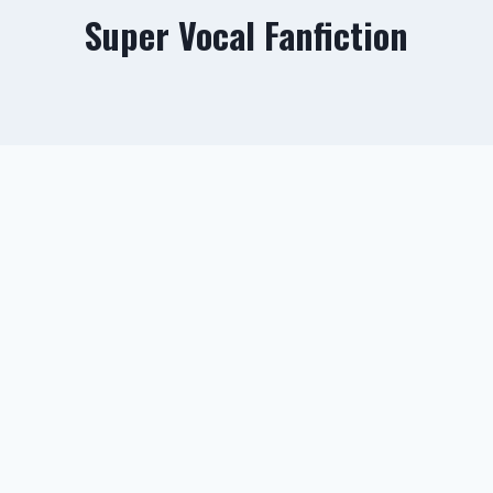
Super Vocal Fanfiction