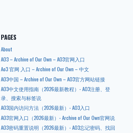
PAGES
About
AO3 – Archive of Our Own – AO3官网入口
Ao3 官网 入口 – Archive of Our Own – 中文
AO3中国 – Archive of Our Own – AO3官方网站链接
AO3中文使用指南（2026最新教程）- AO3注册、登
录、搜索与标签说
AO3国内访问方法（2026最新）- AO3入口
AO3官网入口（2026最新）- Archive of Our Own官网说
AO3密码重置说明（2026最新）- AO3忘记密码、找回