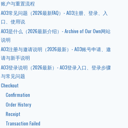
账户与重置流程
AO3常见问题（2026最新FAQ）- AO3注册、登录、入
口、使用说
AO3是什么（2026最新介绍）- Archive of Our Own网站
说明
AO3注册与邀请说明（2026最新）- AO3账号申请、邀
请与新手说明
AO3登录说明（2026最新）- AO3登录入口、登录步骤
与常见问题
Checkout
Confirmation
Order History
Receipt
Transaction Failed